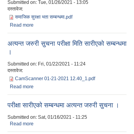
Submitted on:
Tue, 01/26/2021 - 13:05
दस्तावेज:
समाजिक सुरक्षा भता सम्बन्धमा.pdf
Read more
about बालबालिका भत्ता सम्बन्धमा ।
अत्यन्त जरुरी सुचना परीक्षा मिति सारीएको सम्बन्धमा
।
Submitted on:
Fri, 01/22/2021 - 11:24
दस्तावेज:
CamScanner 01-21-2021 12.40_1.pdf
Read more
about अत्यन्त जरुरी सुचना परीक्षा मिति सारीएको सम्बन्धमा
।
परीक्षा सारीएको सम्बन्धमा अत्यन्त जरुरी सुचना ।
Submitted on:
Sat, 01/16/2021 - 11:25
Read more
about परीक्षा सारीएको सम्बन्धमा अत्यन्त जरुरी सुचना ।