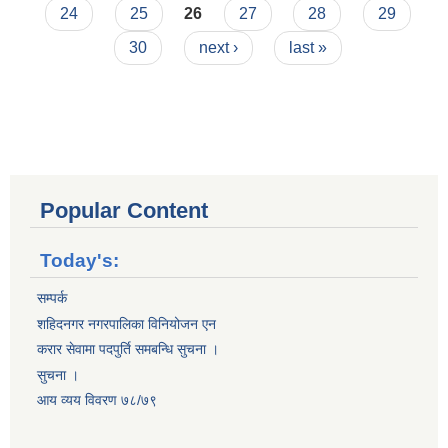
24
25
26
27
28
29
30
next ›
last »
Popular Content
Today's:
सम्पर्क
शहिदनगर नगरपालिका विनियोजन एन
करार सेवामा पदपुर्ति समबन्धि सुचना ।
सुचना ।
आय व्यय विवरण ७८/७९