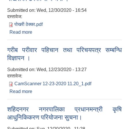
Submitted on:
Wed, 12/30/2020 - 16:54
दस्तावेज:
पोखरी ठेक्का.pdf
Read more
about पोखरीको ठेक्का सम्बन्धमा ।
गरीब परीवार पहिचान तथा परिचयपत्र सम्बन्धि
विज्ञापन ।
Submitted on:
Wed, 12/23/2020 - 13:27
दस्तावेज:
CamScanner 12-23-2020 11.20_1.pdf
Read more
about गरीब परीवार पहिचान तथा परिचयपत्र सम्बन्धि
विज्ञापन ।
शहिदनगर नगरपालिका प्रधानमन्त्री कृषि
आधुनिकिकरण परियोजना सुचना।
Submitted on:
Sun, 12/20/2020 - 11:28