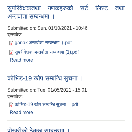
सुपरिवेक्षकतथा गणकहरुको सर्ट लिस्ट तथा
अन्तर्वाता सम्बन्धमा ।
Submitted on:
Sun, 01/10/2021 - 10:46
दस्तावेज:
ganak अन्तर्वाता सम्बन्धमा ।.pdf
सुपरीबेक्षक अन्तर्वाता सम्बन्धमा (1).pdf
Read more
about सुपरिवेक्षकतथा गणकहरुको सर्ट लिस्ट तथा
अन्तर्वाता सम्बन्धमा ।
कोभिड-19 खोप सम्बन्धि सुचना ।
Submitted on:
Tue, 01/05/2021 - 15:01
दस्तावेज:
कोभिड-19 खोप सम्बन्धि सुचना ।.pdf
Read more
about कोभिड-19 खोप सम्बन्धि सुचना ।
पोखरीको ठेक्का सम्बन्धमा ।