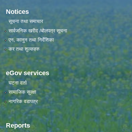
Notices
सूचना तथा समाचार
सार्वजनिक खरीद /बोलपत्र सूचना
एन, कानुन तथा निर्देशिका
कर तथा शुल्कहरु
eGov services
घटना दर्ता
सामाजिक सुरक्षा
नागरिक वडापत्र
Reports