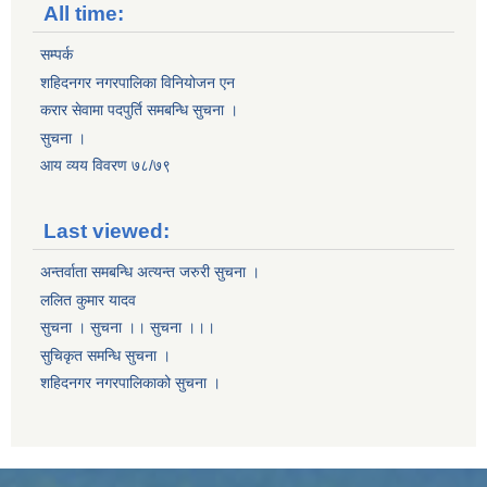
All time:
सम्पर्क
शहिदनगर नगरपालिका विनियोजन एन
करार सेवामा पदपुर्ति समबन्धि सुचना ।
सुचना ।
आय व्यय विवरण ७८/७९
Last viewed:
अन्तर्वाता समबन्धि अत्यन्त जरुरी सुचना ।
ललित कुमार यादव
सुचना । सुचना ।। सुचना ।।।
सुचिकृत समन्धि सुचना ।
शहिदनगर नगरपालिकाको सुचना ।