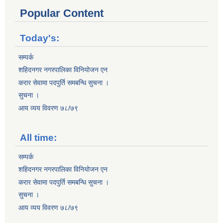
Popular Content
Today's:
सम्पर्क
शहिदनगर नगरपालिका विनियोजन एन
करार सेवामा पदपुर्ति समबन्धि सुचना ।
सुचना ।
आय व्यय विवरण ७८/७९
All time:
सम्पर्क
शहिदनगर नगरपालिका विनियोजन एन
करार सेवामा पदपुर्ति समबन्धि सुचना ।
सुचना ।
आय व्यय विवरण ७८/७९