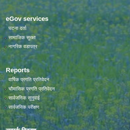
eGov services
घटना दर्ता
सामाजिक सुरक्षा
नागरिक वडापत्र
Reports
वार्षिक प्रगति प्रतिवेदन
चौमासिक प्रगति प्रतिवेदन
सार्वजनिक सुनुवाई
सार्वजनिक परीक्षण