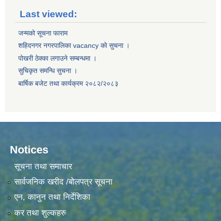
Last viewed:
जन्मको सूचना फाराम
शहिदनगर नगरपालिका vacancy काे सुचना ।
पोखरी ठेक्का लगाउने सम्बन्धमा ।
सुचिकृत समन्धि सुचना ।
बार्षिक बजेट तथा कार्यक्रम २०८२/२०८३
Notices
सूचना तथा समाचार
सार्वजनिक खरीद /बोलपत्र सूचना
एन, कानुन तथा निर्देशिका
कर तथा शुल्कहरु