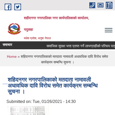
Skip to main content
शहीदनगर नगरपालिका नगर कार्यपालिकाको कार्यालय,
यदुकहा
मधेश प्रदेश, धनुषा नेपाल
समाचार
समाजिक सुरक्षा भत्ता प्राप्त गर्ने लाभग्राहीको परिचय पत्र
You are here
Home
» शहिदनगर नगरपालिकाको मतदाता नामावली अधावधिक दावि विरोध समेत
कार्यक्रम सम्बन्धि सुचना ।
शहिदनगर नगरपालिकाको मतदाता नामावली
अधावधिक दावि विरोध समेत कार्यक्रम सम्बन्धि
सुचना ।
Submitted on:
Tue, 01/26/2021 - 14:30