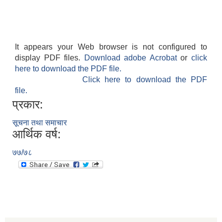
It appears your Web browser is not configured to
display PDF files.
Download adobe Acrobat
or
click
here to download the PDF file.
Click here to download the PDF
file.
प्रकार:
सूचना तथा समाचार
आर्थिक वर्ष:
७७/७८