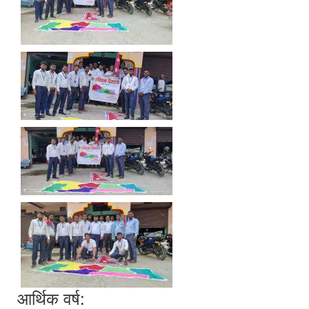
आर्थिक वर्ष: