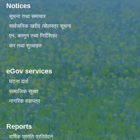
Notices
सूचना तथा समाचार
सार्वजनिक खरीद /बोलपत्र सूचना
एन, कानुन तथा निर्देशिका
कर तथा शुल्कहरु
eGov services
घटना दर्ता
सामाजिक सुरक्षा
नागरिक वडापत्र
Reports
वार्षिक प्रगति प्रतिवेदन