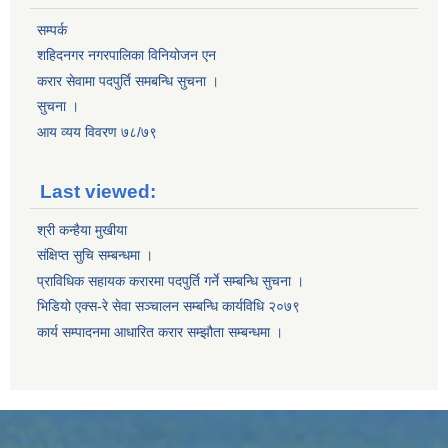
सम्पर्क
शहिदनगर नगरपालिका विनियोजन एन
करार सेवामा पदपुर्ति समबन्धि सुचना ।
सुचना ।
आय व्यय विवरण ७८/७९
Last viewed:
श्री कन्हैया मुखीया
संक्षिप्त सुचि सम्बन्धमा ।
प्राविधिक सहायक करारमा पदपुर्ति गर्ने सम्बन्धि सुचना ।
भिडियो एक्स-रे सेवा सञ्चालन सम्बन्धि कार्यविधि २०७९
कार्य सम्पादनमा आधारित करार सम्झौता सम्बन्धमा ।