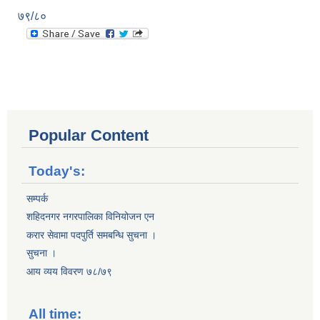
७९/८०
Popular Content
Today's:
सम्पर्क
शहिदनगर नगरपालिका विनियोजन एन
करार सेवामा पदपुर्ति समबन्धि सुचना ।
सुचना ।
आय व्यय विवरण ७८/७९
All time: