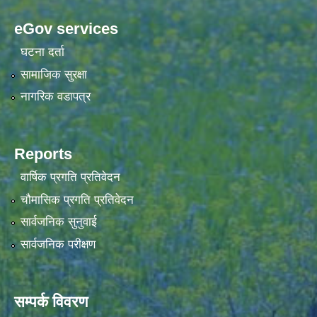
eGov services
घटना दर्ता
सामाजिक सुरक्षा
नागरिक वडापत्र
Reports
वार्षिक प्रगति प्रतिवेदन
चौमासिक प्रगति प्रतिवेदन
सार्वजनिक सुनुवाई
सार्वजनिक परीक्षण
सम्पर्क विवरण