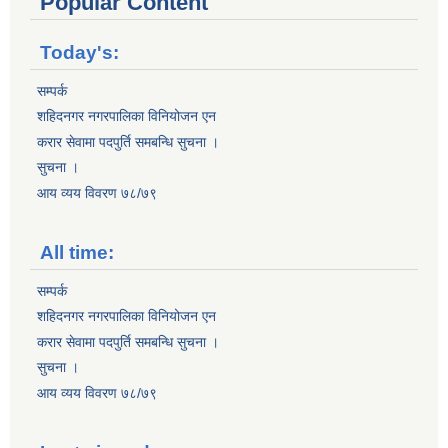
Popular Content
Today's:
सम्पर्क
शहिदनगर नगरपालिका विनियोजन एन
करार सेवामा पदपुर्ति समबन्धि सुचना ।
सुचना ।
आय व्यय विवरण ७८/७९
All time:
सम्पर्क
शहिदनगर नगरपालिका विनियोजन एन
करार सेवामा पदपुर्ति समबन्धि सुचना ।
सुचना ।
आय व्यय विवरण ७८/७९