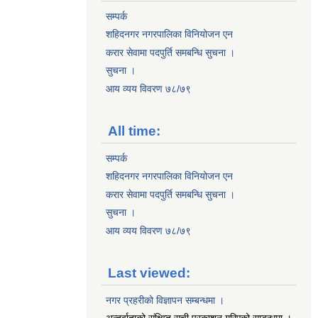
सम्पर्क
शहिदनगर नगरपालिका विनियोजन एन
करार सेवामा पदपुर्ति समबन्धि सुचना ।
सुचना ।
आय व्यय विवरण ७८/७९
All time:
सम्पर्क
शहिदनगर नगरपालिका विनियोजन एन
करार सेवामा पदपुर्ति समबन्धि सुचना ।
सुचना ।
आय व्यय विवरण ७८/७९
Last viewed:
नगर प्रहरीको विज्ञापन सम्बन्धमा ।