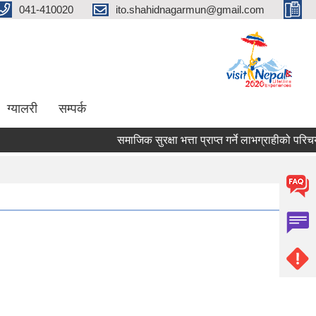
041-410020
ito.shahidnagarmun@gmail.com
ग्यालरी
सम्पर्क
समाजिक सुरक्षा भत्ता प्राप्त गर्ने लाभग्राहीको परिचय 