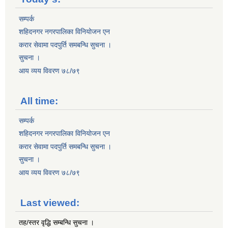
सम्पर्क
शहिदनगर नगरपालिका विनियोजन एन
करार सेवामा पदपुर्ति समबन्धि सुचना ।
सुचना ।
आय व्यय विवरण ७८/७९
All time:
सम्पर्क
शहिदनगर नगरपालिका विनियोजन एन
करार सेवामा पदपुर्ति समबन्धि सुचना ।
सुचना ।
आय व्यय विवरण ७८/७९
Last viewed:
तह/स्तर वृद्धि सम्बन्धि सुचना ।