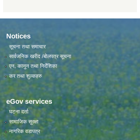
Notices
सूचना तथा समाचार
सार्वजनिक खरीद /बोलपत्र सूचना
एन, कानुन तथा निर्देशिका
कर तथा शुल्कहरु
eGov services
घटना दर्ता
सामाजिक सुरक्षा
नागरिक वडापत्र