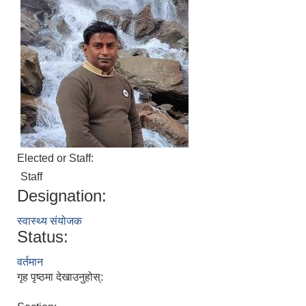
Elected or Staff:
Staff
Designation:
स्वास्थ्य संयोजक
Status:
वर्तमान
गृह पृष्ठमा देखाउनुहोस्: