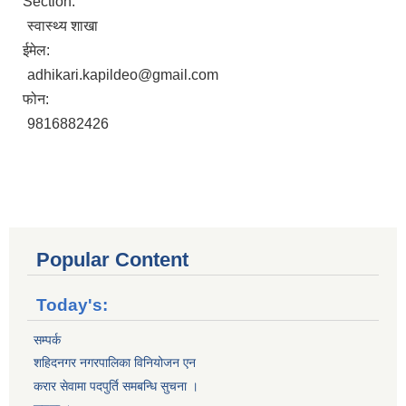
Section:
स्वास्थ्य शाखा
ईमेल:
adhikari.kapildeo@gmail.com
फोन:
9816882426
Popular Content
Today's:
सम्पर्क
शहिदनगर नगरपालिका विनियोजन एन
करार सेवामा पदपुर्ति समबन्धि सुचना ।