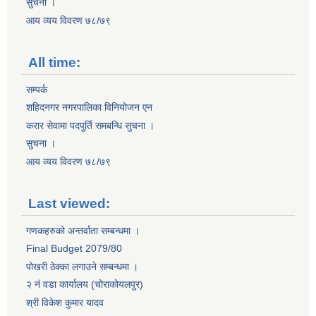
सुचना ।
आय व्यय विवरण ७८/७९
All time:
सम्पर्क
शहिदनगर नगरपालिका विनियोजन एन
करार सेवामा पदपुर्ति समबन्धि सुचना ।
सुचना ।
आय व्यय विवरण ७८/७९
Last viewed:
गणकहरुको अन्तर्वाता सम्बन्धमा ।
Final Budget 2079/80
पोखरी ठेक्का लगाउने सम्बन्धमा ।
२ नं वडा कार्यालय (चोराकोयलपुर)
श्री विकेश कुमार यादव