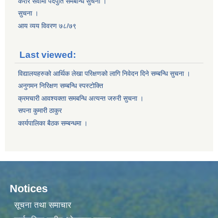
करार सेवामा पदपुर्ति समबन्धि सुचना ।
सुचना ।
आय व्यय विवरण ७८/७९
Last viewed:
विद्यालयहरुको आर्थिक लेखा परिक्षणको लागि निवेदन दिने सम्बन्धि सुचना ।
अनुगमन निरिक्षण सम्बन्धि स्पस्टोक्ति
क्रमचारी आवश्यक्ता समबन्धि अत्यन्त जरुरी सुचना ।
सपना कुमारी ठाकुर
कार्यपालिका बैठक सम्बन्धमा ।
Notices
सूचना तथा समाचार