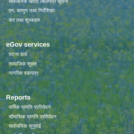
सार्वजनिक खरीद /बोलपत्र सूचना
एन, कानुन तथा निर्देशिका
कर तथा शुल्कहरु
eGov services
घटना दर्ता
सामाजिक सुरक्षा
नागरिक वडापत्र
Reports
वार्षिक प्रगति प्रतिवेदन
चौमासिक प्रगति प्रतिवेदन
सार्वजनिक सुनुवाई