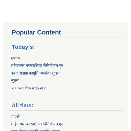
Popular Content
Today's:
सम्पर्क
शहिदनगर नगरपालिका विनियोजन एन
करार सेवामा पदपुर्ति समबन्धि सुचना ।
सुचना ।
आय व्यय विवरण ७८/७९
All time:
सम्पर्क
शहिदनगर नगरपालिका विनियोजन एन