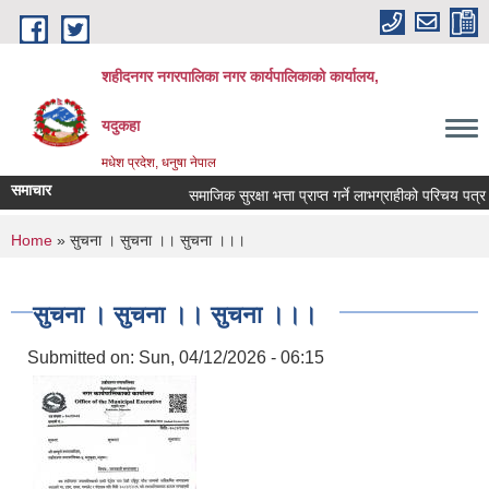
Skip to main content
शहीदनगर नगरपालिका नगर कार्यपालिकाको कार्यालय,
यदुकहा
मधेश प्रदेश, धनुषा नेपाल
समाचार
समाजिक सुरक्षा भत्ता प्राप्त गर्ने लाभग्राहीको परिचय पत्र 
You are here
Home
» सुचना । सुचना ।। सुचना ।।।
सुचना । सुचना ।। सुचना ।।।
Submitted on:
Sun, 04/12/2026 - 06:15