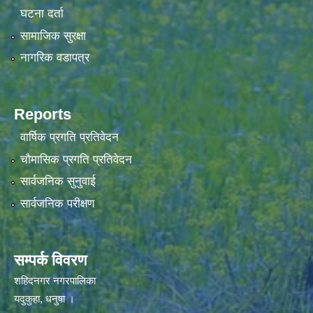
घटना दर्ता
सामाजिक सुरक्षा
नागरिक वडापत्र
Reports
वार्षिक प्रगति प्रतिवेदन
चौमासिक प्रगति प्रतिवेदन
सार्वजनिक सुनुवाई
सार्वजनिक परीक्षण
सम्पर्क विवरण
शहिदनगर नगरपालिका
यदुकुहा, धनुषा ।