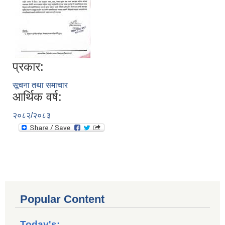
प्रकार:
सूचना तथा समाचार
आर्थिक वर्ष:
२०८२/२०८३
Popular Content
Today's: