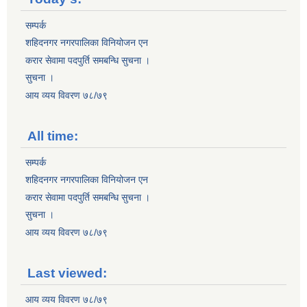
सम्पर्क
शहिदनगर नगरपालिका विनियोजन एन
करार सेवामा पदपुर्ति समबन्धि सुचना ।
सुचना ।
आय व्यय विवरण ७८/७९
All time:
सम्पर्क
शहिदनगर नगरपालिका विनियोजन एन
करार सेवामा पदपुर्ति समबन्धि सुचना ।
सुचना ।
आय व्यय विवरण ७८/७९
Last viewed:
आय व्यय विवरण ७८/७९