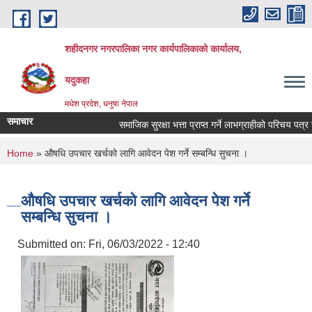
Skip to main content
शहीदनगर नगरपालिका नगर कार्यपालिकाको कार्यालय,
यदुकहा
मधेश प्रदेश, धनुषा नेपाल
समाचार
समाजिक सुरक्षा भत्ता प्राप्त गर्ने लाभग्राहीको परिचय पत्र न
You are here
Home
» औषधि उपचार खर्चको लागि आवेदन पेश गर्ने सम्बन्धि सुचना ।
औषधि उपचार खर्चको लागि आवेदन पेश गर्ने
सम्बन्धि सुचना ।
Submitted on:
Fri, 06/03/2022 - 12:40