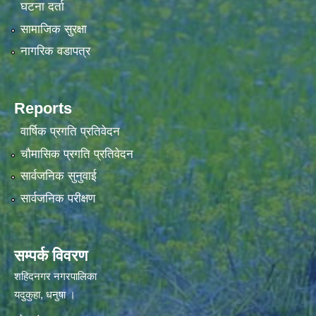
घटना दर्ता
सामाजिक सुरक्षा
नागरिक वडापत्र
Reports
वार्षिक प्रगति प्रतिवेदन
चौमासिक प्रगति प्रतिवेदन
सार्वजनिक सुनुवाई
सार्वजनिक परीक्षण
सम्पर्क विवरण
शहिदनगर नगरपालिका
यदुकुहा, धनुषा ।