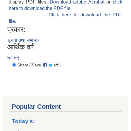
display PDF files.
Download adobe Acrobat
or
click
here to download the PDF file.
Click here to download the PDF
file.
प्रकार:
सूचना तथा समाचार
आर्थिक वर्ष:
७८-७९
Popular Content
Today's: