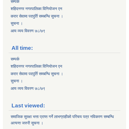
सम्पर्क
शहिदनगर नगरपालिका विनियोजन एन
करार सेवामा पदपुर्ति समबन्धि सुचना ।
सुचना ।
आय व्यय विवरण ७८/७९
All time:
सम्पर्क
शहिदनगर नगरपालिका विनियोजन एन
करार सेवामा पदपुर्ति समबन्धि सुचना ।
सुचना ।
आय व्यय विवरण ७८/७९
Last viewed:
समाजिक सुरक्षा भत्ता प्राप्त गर्ने लाभग्राहीको परिचय पत्र नविकरण सम्बन्धि
अत्यन्त जरुरी सुचना ।