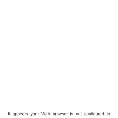
It appears your Web browser is not configured to