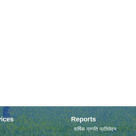
ices
Reports
वार्षिक प्रगति प्रतिवेदन