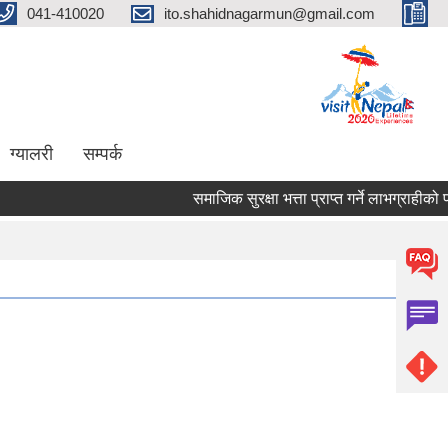
041-410020
ito.shahidnagarmun@gmail.com
ग्यालरी
सम्पर्क
समाजिक सुरक्षा भत्ता प्राप्त गर्ने लाभग्राहीको प