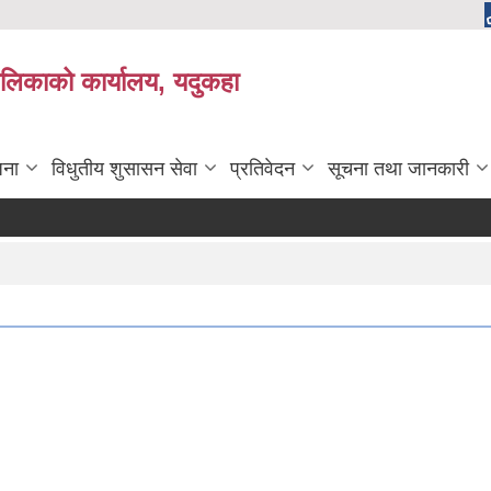
लिकाको कार्यालय, यदुकहा
जना
विधुतीय शुसासन सेवा
प्रतिवेदन
सूचना तथा जानकारी