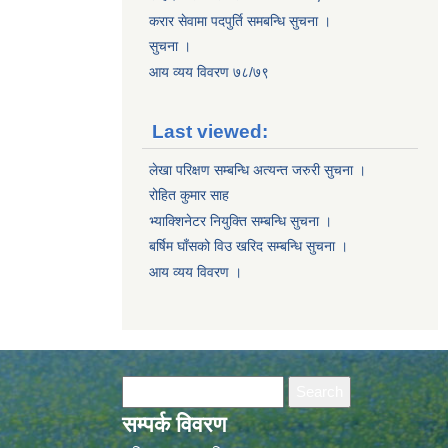
करार सेवामा पदपुर्ति समबन्धि सुचना ।
सुचना ।
आय व्यय विवरण ७८/७९
Last viewed:
लेखा परिक्षण सम्बन्धि अत्यन्त जरुरी सुचना ।
रोहित कुमार साह
भ्याक्शिनेटर नियुक्ति सम्बन्धि सुचना ।
बर्षिम घाँसको विउ खरिद सम्बन्धि सुचना ।
आय व्यय विवरण ।
Search form
Search
सम्पर्क विवरण