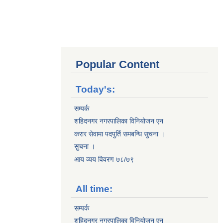
Popular Content
Today's:
सम्पर्क
शहिदनगर नगरपालिका विनियोजन एन
करार सेवामा पदपुर्ति समबन्धि सुचना ।
सुचना ।
आय व्यय विवरण ७८/७९
All time:
सम्पर्क
शहिदनगर नगरपालिका विनियोजन एन