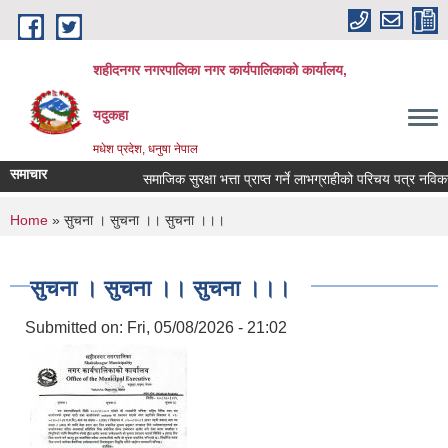
Skip to main content
शहीदनगर नगरपालिका नगर कार्यपालिकाको कार्यालय,
यदुकहा
मधेश प्रदेश, धनुषा नेपाल
समाचार
समाजिक सुरक्षा भत्ता प्राप्त गर्ने लाभग्राहीको परिचय पत्र नविकरण
You are here
Home
» सुचना । सुचना ।। सुचना ।।।
सुचना । सुचना ।। सुचना ।।।
Submitted on:
Fri, 05/08/2026 - 21:02