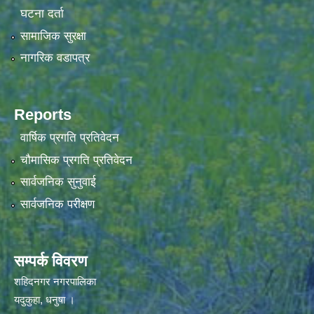
घटना दर्ता
सामाजिक सुरक्षा
नागरिक वडापत्र
Reports
वार्षिक प्रगति प्रतिवेदन
चौमासिक प्रगति प्रतिवेदन
सार्वजनिक सुनुवाई
सार्वजनिक परीक्षण
सम्पर्क विवरण
शहिदनगर नगरपालिका
यदुकुहा, धनुषा ।