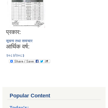
प्रकार:
सूचना तथा समाचार
आर्थिक वर्ष:
२०८२/२०८३
Popular Content
Today's: