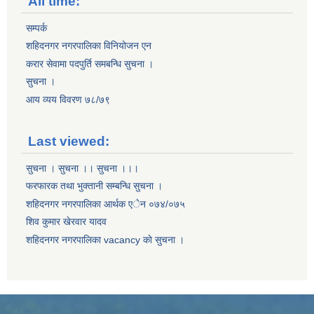
All time:
सम्पर्क
शहिदनगर नगरपालिका विनियोजन एन
करार सेवामा पदपुर्ति समबन्धि सुचना ।
सुचना ।
आय व्यय विवरण ७८/७९
Last viewed:
सुचना । सुचना ।। सुचना ।।।
फरफारक तथा भुक्तानी सम्बन्धि सुचना ।
शहिदनगर नगरपालिका आर्थक एेन ०७४/०७५
शिव कुमार खेरवार यादव
शहिदनगर नगरपालिका vacancy काे सुचना ।