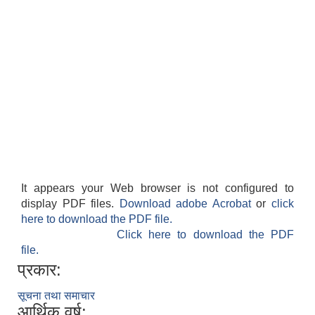
It appears your Web browser is not configured to
display PDF files.
Download adobe Acrobat
or
click
here to download the PDF file.
Click here to download the PDF
file.
प्रकार:
सूचना तथा समाचार
आर्थिक वर्ष: