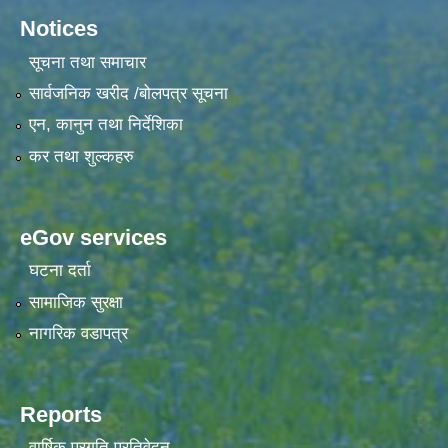
Notices
सूचना तथा समाचार
सार्वजनिक खरीद /बोलपत्र सूचना
एन, कानुन तथा निर्देशिका
कर तथा शुल्कहरु
eGov services
घटना दर्ता
सामाजिक सुरक्षा
नागरिक वडापत्र
Reports
वार्षिक प्रगति प्रतिवेदन