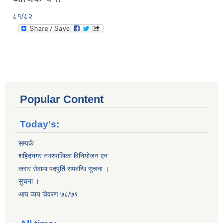
८१/८२
Popular Content
Today's:
सम्पर्क
शहिदनगर नगरपालिका विनियोजन एन
करार सेवामा पदपुर्ति समबन्धि सुचना ।
सुचना ।
आय व्यय विवरण ७८/७९