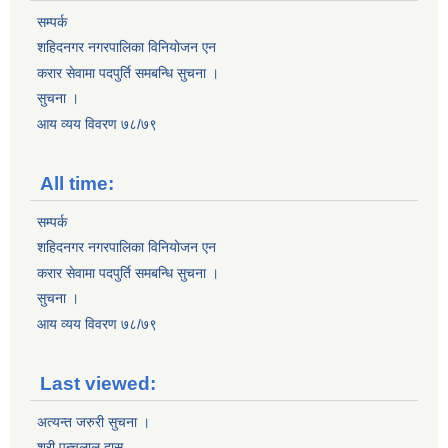
सम्पर्क
शहिदनगर नगरपालिका विनियोजन एन
करार सेवामा पदपुर्ति समबन्धि सुचना ।
सुचना ।
आय व्यय विवरण ७८/७९
All time:
सम्पर्क
शहिदनगर नगरपालिका विनियोजन एन
करार सेवामा पदपुर्ति समबन्धि सुचना ।
सुचना ।
आय व्यय विवरण ७८/७९
Last viewed:
अत्यन्त जरुरी सुचना ।
श्री पन्चलाल दास