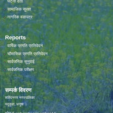
घटना दर्ता
सामाजिक सुरक्षा
नागरिक वडापत्र
Reports
वार्षिक प्रगति प्रतिवेदन
चौमासिक प्रगति प्रतिवेदन
सार्वजनिक सुनुवाई
सार्वजनिक परीक्षण
सम्पर्क विवरण
शहिदनगर नगरपालिका
यदुकुहा, धनुषा ।