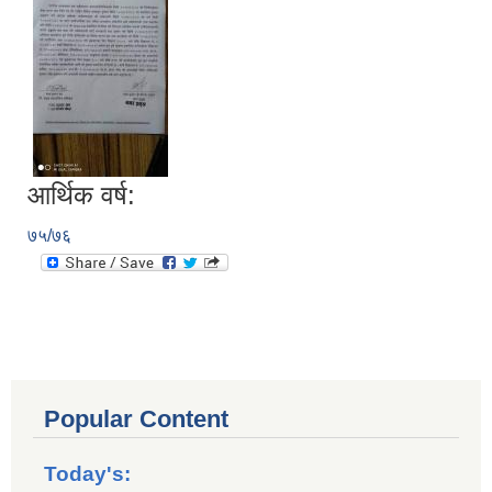
आर्थिक वर्ष:
७५/७६
Popular Content
Today's: