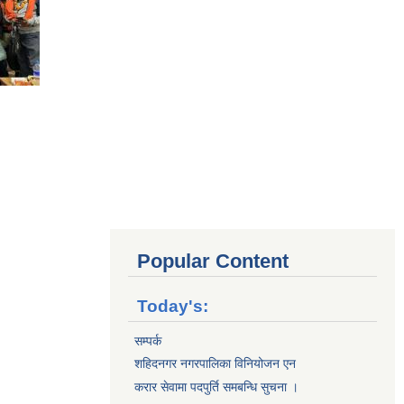
Popular Content
Today's:
सम्पर्क
शहिदनगर नगरपालिका विनियोजन एन
करार सेवामा पदपुर्ति समबन्धि सुचना ।