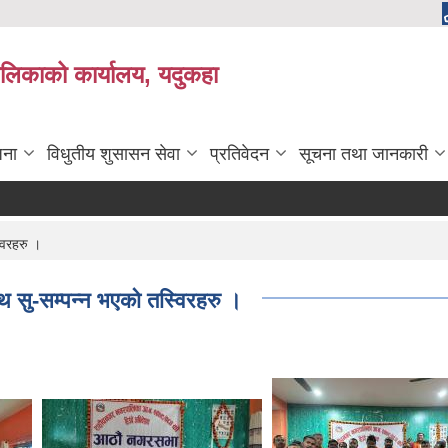
लिकाको कार्यालय, यदुकहा
जना
विधुतीय शुसासन सेवा
प्रतिवेदन
सूचना तथा जानकारी
विरहरु ।
 सु-सम्पन्न भएको तस्विरहरु ।