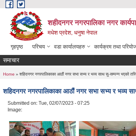
Skip to main content
शहीदनगर नगरपालिका नगर कार्यपा
मधेश प्रदेश, धनुषा नेपाल
गृहपृष्ठ
परिचय
वडा कार्यालयहरु
कार्यक्रम तथा परियो
समाचार
You are here
Home
» शहिदनगर नगरपालिकाका आठौं नगर सभा सभ्य र भव्य साथ सु-सम्पन्न भएको तस्
शहिदनगर नगरपालिकाका आठौं नगर सभा सभ्य र भव्य साथ
Submitted on:
Tue, 02/07/2023 - 07:25
Image: