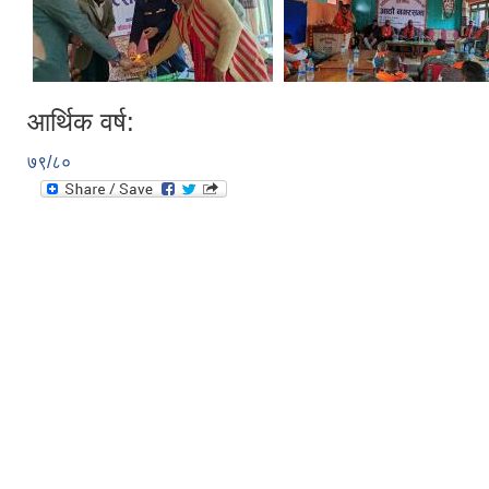
आर्थिक वर्ष:
७९/८०