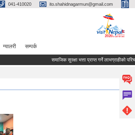
041-410020
ito.shahidnagarmun@gmail.com
ग्यालरी
सम्पर्क
समाजिक सुरक्षा भत्ता प्राप्त गर्ने लाभग्राहीको परिचय