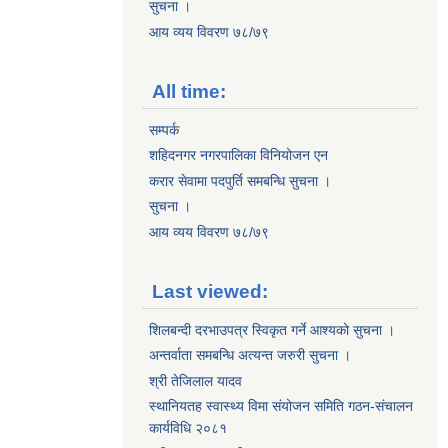
सुचना ।
आय व्यय विवरण ७८/७९
All time:
सम्पर्क
शहिदनगर नगरपालिका विनियोजन एन
करार सेवामा पदपुर्ति समबन्धि सुचना ।
सुचना ।
आय व्यय विवरण ७८/७९
Last viewed:
शिलबन्दी दरभाउपत्र स्विकृत गर्ने आश्यको सुचना ।
अन्तर्वाता समबन्धि अत्यन्त जरुरी सुचना ।
श्री तेजिलाल यादव
स्थानियतह स्वास्थ्य विमा संयोजन समिति गठन-संचालन
कार्यविधि २०८१