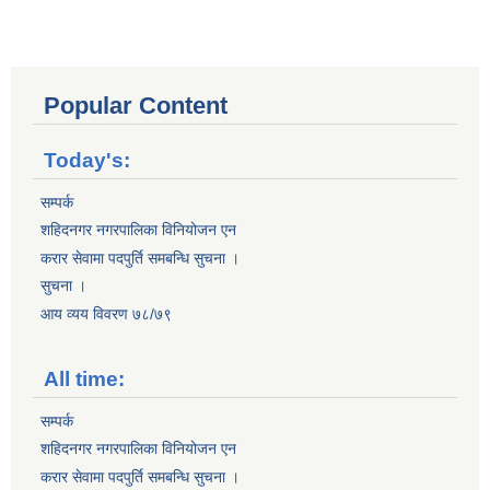
Popular Content
Today's:
सम्पर्क
शहिदनगर नगरपालिका विनियोजन एन
करार सेवामा पदपुर्ति समबन्धि सुचना ।
सुचना ।
आय व्यय विवरण ७८/७९
All time:
सम्पर्क
शहिदनगर नगरपालिका विनियोजन एन
करार सेवामा पदपुर्ति समबन्धि सुचना ।