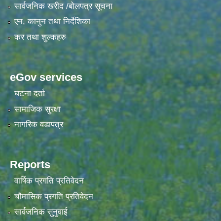
सार्वजनिक खरीद /बोलपत्र सूचना
एन, कानुन तथा निर्देशिका
कर तथा शुल्कहरु
eGov services
घटना दर्ता
सामाजिक सुरक्षा
नागरिक वडापत्र
Reports
वार्षिक प्रगति प्रतिवेदन
चौमासिक प्रगति प्रतिवेदन
सार्वजनिक सुनुवाई