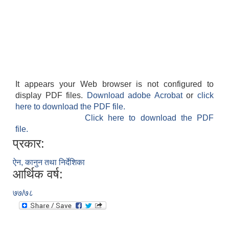
It appears your Web browser is not configured to
display PDF files.
Download adobe Acrobat
or
click
here to download the PDF file.
Click here to download the PDF
file.
प्रकार:
ऐन, कानुन तथा निर्देशिका
आर्थिक वर्ष:
७७/७८