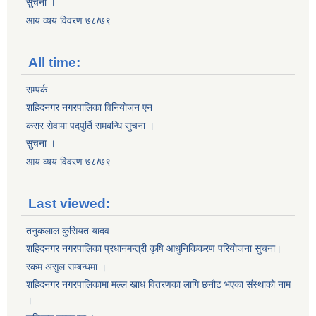
सुचना ।
आय व्यय विवरण ७८/७९
All time:
सम्पर्क
शहिदनगर नगरपालिका विनियोजन एन
करार सेवामा पदपुर्ति समबन्धि सुचना ।
सुचना ।
आय व्यय विवरण ७८/७९
Last viewed:
तनुकलाल कुसियत यादव
शहिदनगर नगरपालिका प्रधानमन्त्री कृषि आधुनिकिकरण परियोजना सुचना।
रकम असुल सम्बन्धमा ।
शहिदनगर नगरपालिकामा मल्ल खाध वितरणका लागि छनौट भएका संस्थाको नाम
।