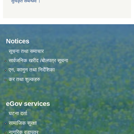
सुचिकृत सम्बन्धमा ।
Notices
सूचना तथा समाचार
सार्वजनिक खरीद /बोलपत्र सूचना
एन, कानुन तथा निर्देशिका
कर तथा शुल्कहरु
eGov services
घटना दर्ता
सामाजिक सुरक्षा
नागरिक वडापत्र