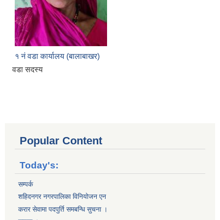
१ नं वडा कार्यालय (बालाबाखर)
वडा सदस्य
Popular Content
Today's:
सम्पर्क
शहिदनगर नगरपालिका विनियोजन एन
करार सेवामा पदपुर्ति समबन्धि सुचना ।