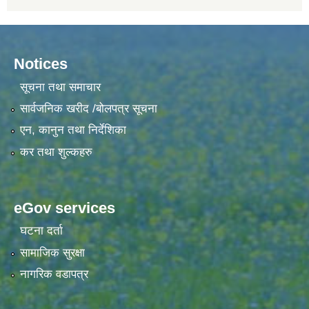
Notices
सूचना तथा समाचार
सार्वजनिक खरीद /बोलपत्र सूचना
एन, कानुन तथा निर्देशिका
कर तथा शुल्कहरु
eGov services
घटना दर्ता
सामाजिक सुरक्षा
नागरिक वडापत्र