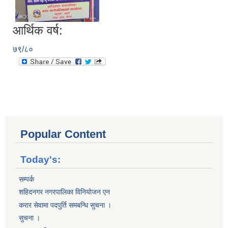
आर्थिक वर्ष:
७९/८०
Popular Content
Today's:
सम्पर्क
शहिदनगर नगरपालिका विनियोजन एन
करार सेवामा पदपुर्ति समबन्धि सुचना ।
सुचना ।