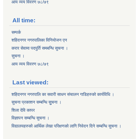
आय व्यय विवरण ७८/७९
All time:
सम्पर्क
शहिदनगर नगरपालिका विनियोजन एन
करार सेवामा पदपुर्ति समबन्धि सुचना ।
सुचना ।
आय व्यय विवरण ७८/७९
Last viewed:
शहिदनगर नगरपालि का सवारी साधन संचालन गाडिहरुको कार्यविधि ।
सुचना प्रकाशन सम्बन्धि सुुचना ।
शिला देवि कापर
विज्ञापन सम्बन्धि सुचना ।
विद्यालयहरुको आर्थिक लेखा परिक्षणको लागि निवेदन दिने सम्बन्धि सुचना ।