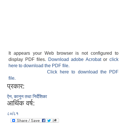
It appears your Web browser is not configured to
display PDF files.
Download adobe Acrobat
or
click
here to download the PDF file.
Click here to download the PDF
file.
प्रकार:
ऐन, कानुन तथा निर्देशिका
आर्थिक वर्ष:
८०/८१