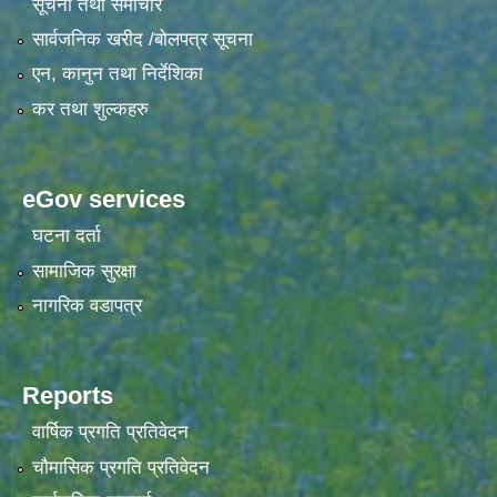
सूचना तथा समाचार
सार्वजनिक खरीद /बोलपत्र सूचना
एन, कानुन तथा निर्देशिका
कर तथा शुल्कहरु
eGov services
घटना दर्ता
सामाजिक सुरक्षा
नागरिक वडापत्र
Reports
वार्षिक प्रगति प्रतिवेदन
चौमासिक प्रगति प्रतिवेदन