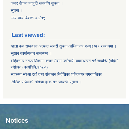
करार सेवामा पदपुर्ति समबन्धि सुचना ।
सुचना ।
आय व्यय विवरण ७८/७९
Last viewed:
खाता बन्द सम्बन्धमा अत्यन्त जरुरी सुचना आर्थिक वर्ष २०७८/७९ सम्बन्धमा ।
सुझाब कार्यान्वयन सम्बन्धमा ।
शहिदनगर नगरपालिकामा करार सेवामा कर्मचारी व्यवस्थापन गर्ने सम्बन्धि (पहिलो
संशोधन) कार्यविधि,२०८०)
स्वास्थ्य संस्था दर्ता तथा संचालन निर्देशिका शहिदनगर नगरपालिका
लिखित परिक्षाको नतिजा प्रकाशन सम्बन्धी सुचना ।
Notices