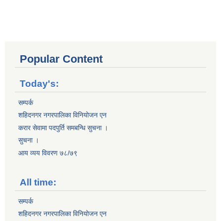
Popular Content
Today's:
सम्पर्क
शहिदनगर नगरपालिका विनियोजन एन
करार सेवामा पदपुर्ति समबन्धि सुचना ।
सुचना ।
आय व्यय विवरण ७८/७९
All time:
सम्पर्क
शहिदनगर नगरपालिका विनियोजन एन