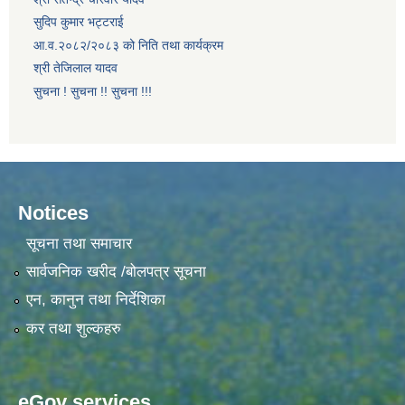
सुदिप कुमार भट्टराई
आ.व.२०८२/२०८३ को निति तथा कार्यक्रम
श्री तेजिलाल यादव
सुचना ! सुचना !! सुचना !!!
Notices
सूचना तथा समाचार
सार्वजनिक खरीद /बोलपत्र सूचना
एन, कानुन तथा निर्देशिका
कर तथा शुल्कहरु
eGov services