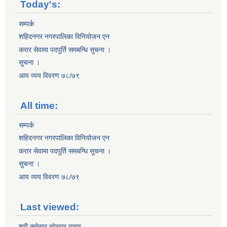
Today's:
सम्पर्क
शहिदनगर नगरपालिका विनियोजन एन
करार सेवामा पदपुर्ति समबन्धि सुचना ।
सुचना ।
आय व्यय विवरण ७८/७९
All time:
सम्पर्क
शहिदनगर नगरपालिका विनियोजन एन
करार सेवामा पदपुर्ति समबन्धि सुचना ।
सुचना ।
आय व्यय विवरण ७८/७९
Last viewed:
श्री सतेन्द्र चोरवार यादव