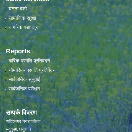
घटना दर्ता
सामाजिक सुरक्षा
नागरिक वडापत्र
Reports
वार्षिक प्रगति प्रतिवेदन
चौमासिक प्रगति प्रतिवेदन
सार्वजनिक सुनुवाई
सार्वजनिक परीक्षण
सम्पर्क विवरण
शहिदनगर नगरपालिका
यदुकुहा, धनुषा ।