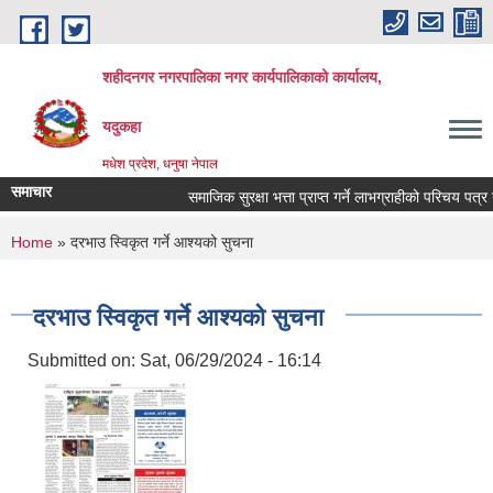
Skip to main content
शहीदनगर नगरपालिका नगर कार्यपालिकाको कार्यालय,
यदुकहा
मधेश प्रदेश, धनुषा नेपाल
समाचार
समाजिक सुरक्षा भत्ता प्राप्त गर्ने लाभग्राहीको परिचय पत्र न
You are here
Home
» दरभाउ स्विकृत गर्ने आश्यको सुचना
दरभाउ स्विकृत गर्ने आश्यको सुचना
Submitted on:
Sat, 06/29/2024 - 16:14