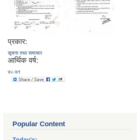
प्रकार:
सूचना तथा समाचार
आर्थिक वर्ष:
७८-७९
Popular Content
Today's: