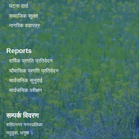
घटना दर्ता
सामाजिक सुरक्षा
नागरिक वडापत्र
Reports
वार्षिक प्रगति प्रतिवेदन
चौमासिक प्रगति प्रतिवेदन
सार्वजनिक सुनुवाई
सार्वजनिक परीक्षण
सम्पर्क विवरण
शहिदनगर नगरपालिका
यदुकुहा, धनुषा ।