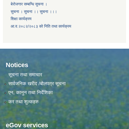
बेरोजगार सम्बन्धि सुचना ।
सुचना । सुचना ।। सुचना ।।।
शिक्षा कार्यक्रम
आ.व.२०८२/२०८३ को निति तथा कार्यक्रम
Notices
सूचना तथा समाचार
सार्वजनिक खरीद /बोलपत्र सूचना
एन, कानुन तथा निर्देशिका
कर तथा शुल्कहरु
eGov services