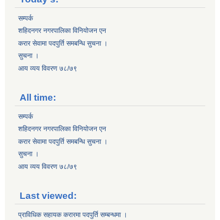
सम्पर्क
शहिदनगर नगरपालिका विनियोजन एन
करार सेवामा पदपुर्ति समबन्धि सुचना ।
सुचना ।
आय व्यय विवरण ७८/७९
All time:
सम्पर्क
शहिदनगर नगरपालिका विनियोजन एन
करार सेवामा पदपुर्ति समबन्धि सुचना ।
सुचना ।
आय व्यय विवरण ७८/७९
Last viewed:
प्राविधिक सहायक करारमा पदपुर्ति सम्बन्धमा ।