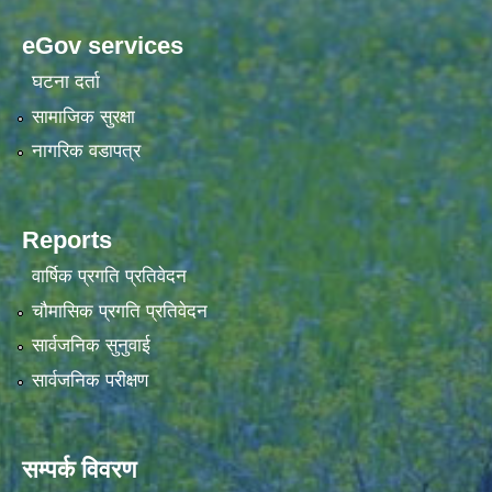
eGov services
घटना दर्ता
सामाजिक सुरक्षा
नागरिक वडापत्र
Reports
वार्षिक प्रगति प्रतिवेदन
चौमासिक प्रगति प्रतिवेदन
सार्वजनिक सुनुवाई
सार्वजनिक परीक्षण
सम्पर्क विवरण