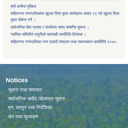
श्री कन्हैया मुखिया
शहिदनगर नगरपालिकामा खुल्ला दिसा मुक्त कार्यक्रम असार १३ गते खुल्ला दिसा
मुक्त घाेषणा गर्ने ।
सार्वजनिक सेवा प्रवाह र कार्यालय समय सम्बन्धि सुचना ।
न्यायिक समितीले उजुरीको कारवाही कार्यविधि विधेयक ।
शहिदनगर नगरपालिका नगर प्रहरी संचालन तथा व्यवस्थापन कार्यविधि २०७५
Notices
सूचना तथा समाचार
सार्वजनिक खरीद /बोलपत्र सूचना
एन, कानुन तथा निर्देशिका
कर तथा शुल्कहरु