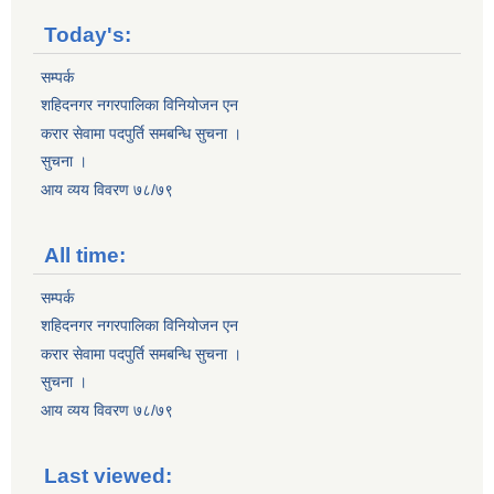
Today's:
सम्पर्क
शहिदनगर नगरपालिका विनियोजन एन
करार सेवामा पदपुर्ति समबन्धि सुचना ।
सुचना ।
आय व्यय विवरण ७८/७९
All time:
सम्पर्क
शहिदनगर नगरपालिका विनियोजन एन
करार सेवामा पदपुर्ति समबन्धि सुचना ।
सुचना ।
आय व्यय विवरण ७८/७९
Last viewed: