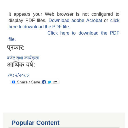
It appears your Web browser is not configured to
display PDF files.
Download adobe Acrobat
or
click
here to download the PDF file.
Click here to download the PDF
file.
प्रकार:
बजेट तथा कार्यक्रम
आर्थिक वर्ष:
२०८२/२०८३
Popular Content